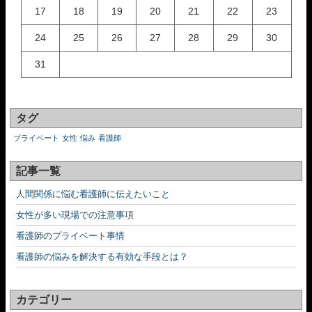
17
18
19
20
21
22
23
24
25
26
27
28
29
30
31
タグ
プライベート
女性
悩み
看護師
記事一覧
人間関係に悩む看護師に伝えたいこと
女性が多い現場での注意事項
看護師のプライベート事情
看護師の悩みを解決する有効な手段とは？
カテゴリー